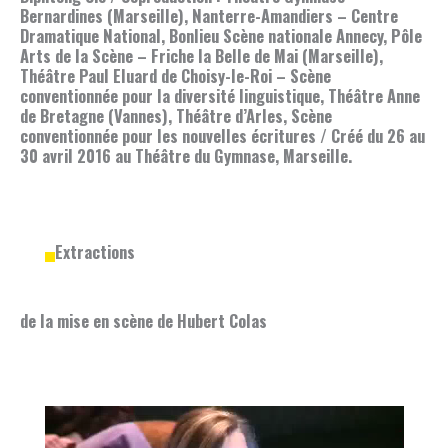
Bernardines (Marseille), Nanterre-Amandiers – Centre
Dramatique National, Bonlieu Scène nationale Annecy, Pôle
Arts de la Scène – Friche la Belle de Mai (Marseille),
Théâtre Paul Eluard de Choisy-le-Roi – Scène
conventionnée pour la diversité linguistique, Théâtre Anne
de Bretagne (Vannes), Théâtre d’Arles, Scène
conventionnée pour les nouvelles écritures / Créé du 26 au
30 avril 2016 au Théâtre du Gymnase, Marseille.
Extractions
de la mise en scène de Hubert Colas