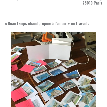
75010 Paris
« Beau temps chaud propice à l’amour » en travail :